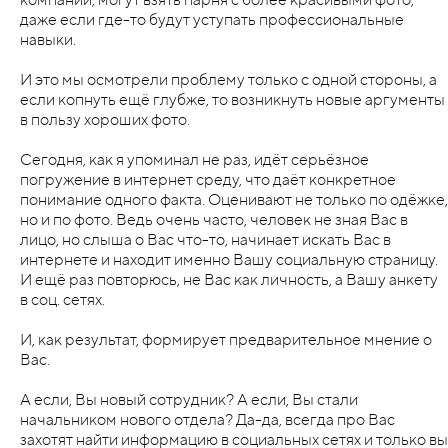
даже если где-то будут уступать профессиональные
навыки.
И это мы осмотрели проблему только с одной стороны, а
если копнуть ещё глубже, то возникнуть новые аргументы
в пользу хороших фото.
Сегодня, как я упоминал не раз, идёт серьёзное
погружение в интернет среду, что даёт конкретное
понимание одного факта. Оценивают не только по одёжке,
но и по фото. Ведь очень часто, человек не зная Вас в
лицо, но слыша о Вас что-то, начинает искать Вас в
интернете и находит именно Вашу социальную страницу.
И ещё раз повторюсь, не Вас как личность, а Вашу анкету
в соц. сетях.
И, как результат, формирует предварительное мнение о
Вас.
А если, Вы новый сотрудник? А если, Вы стали
начальником нового отдела? Да-да, всегда про Вас
захотят найти информацию в социальных сетях и только вы