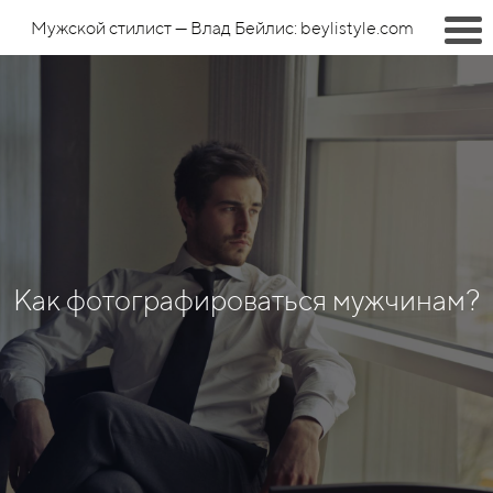
Мужской стилист — Влад Бейлис: beylistyle.com
Как фотографироваться мужчинам?