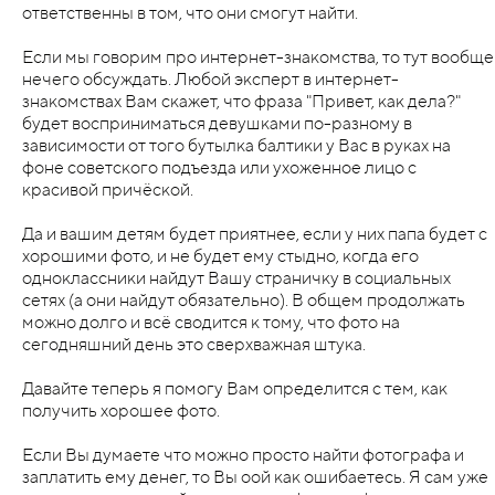
ответственны в том, что они смогут найти.
Если мы говорим про интернет-знакомства, то тут вообще
нечего обсуждать. Любой эксперт в интернет-
знакомствах Вам скажет, что фраза "Привет, как дела?"
будет восприниматься девушками по-разному в
зависимости от того бутылка балтики у Вас в руках на
фоне советского подъезда или ухоженное лицо с
красивой причёской.
Да и вашим детям будет приятнее, если у них папа будет с
хорошими фото, и не будет ему стыдно, когда его
одноклассники найдут Вашу страничку в социальных
сетях (а они найдут обязательно). В общем продолжать
можно долго и всё сводится к тому, что фото на
сегодняшний день это сверхважная штука.
Давайте теперь я помогу Вам определится с тем, как
получить хорошее фото.
Если Вы думаете что можно просто найти фотографа и
заплатить ему денег, то Вы оой как ошибаетесь. Я сам уже