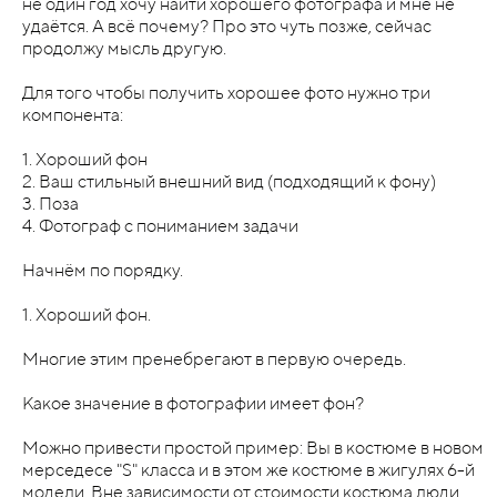
не один год хочу найти хорошего фотографа и мне не
удаётся. А всё почему? Про это чуть позже, сейчас
продолжу мысль другую.
Для того чтобы получить хорошее фото нужно три
компонента:
1. Хороший фон
2. Ваш стильный внешний вид (подходящий к фону)
3. Поза
4. Фотограф с пониманием задачи
Начнём по порядку.
1. Хороший фон.
Многие этим пренебрегают в первую очередь.
Какое значение в фотографии имеет фон?
Можно привести простой пример: Вы в костюме в новом
мерседесе "S" класса и в этом же костюме в жигулях 6-й
модели. Вне зависимости от стоимости костюма люди