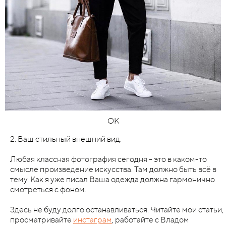
ОК
2. Ваш стильный внешний вид.
Любая классная фотография сегодня - это в каком-то
смысле произведение искусства. Там должно быть всё в
тему. Как я уже писал Ваша одежда должна гармонично
смотреться с фоном.
Здесь не буду долго останавливаться. Читайте мои статьи,
просматривайте
инстаграм
, работайте с Владом