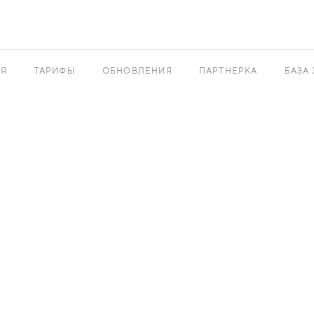
АЯ
ТАРИФЫ
ОБНОВЛЕНИЯ
ПАРТНЕРКА
БАЗА