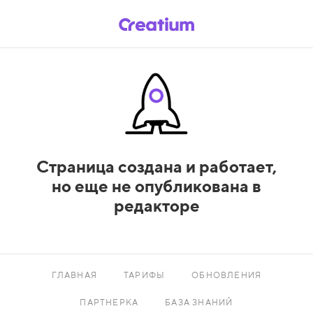
Страница создана и работает,
но еще не опубликована в
редакторе
ГЛАВНАЯ
ТАРИФЫ
ОБНОВЛЕНИЯ
ПАРТНЕРКА
БАЗА ЗНАНИЙ