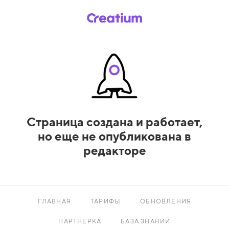
Страница создана и работает,
но еще не опубликована в
редакторе
ГЛАВНАЯ
ТАРИФЫ
ОБНОВЛЕНИЯ
ПАРТНЕРКА
БАЗА ЗНАНИЙ