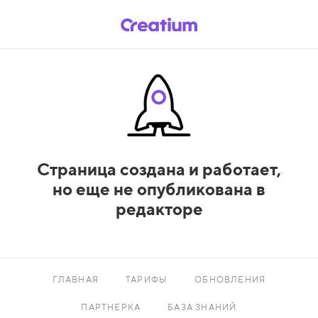
Страница создана и работает,
но еще не опубликована в
редакторе
ГЛАВНАЯ
ТАРИФЫ
ОБНОВЛЕНИЯ
ПАРТНЕРКА
БАЗА ЗНАНИЙ