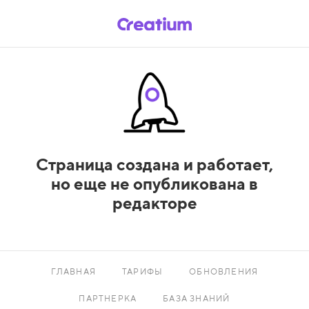
Страница создана и работает,
но еще не опубликована в
редакторе
ГЛАВНАЯ
ТАРИФЫ
ОБНОВЛЕНИЯ
ПАРТНЕРКА
БАЗА ЗНАНИЙ