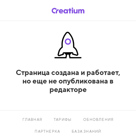
Страница создана и работает,
но еще не опубликована в
редакторе
ГЛАВНАЯ
ТАРИФЫ
ОБНОВЛЕНИЯ
ПАРТНЕРКА
БАЗА ЗНАНИЙ