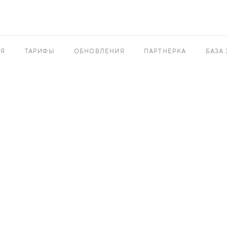
АЯ
ТАРИФЫ
ОБНОВЛЕНИЯ
ПАРТНЕРКА
БАЗА