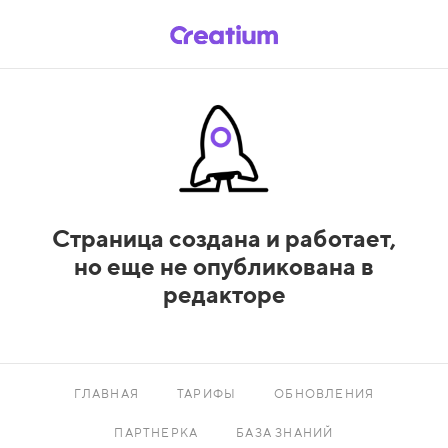
Страница создана и работает,
но еще не опубликована в
редакторе
ГЛАВНАЯ
ТАРИФЫ
ОБНОВЛЕНИЯ
ПАРТНЕРКА
БАЗА ЗНАНИЙ