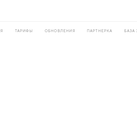
АЯ
ТАРИФЫ
ОБНОВЛЕНИЯ
ПАРТНЕРКА
БАЗА