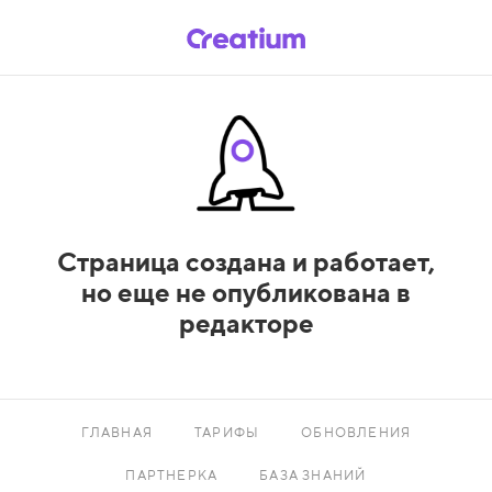
Страница создана и работает,
но еще не опубликована в
редакторе
ГЛАВНАЯ
ТАРИФЫ
ОБНОВЛЕНИЯ
ПАРТНЕРКА
БАЗА ЗНАНИЙ