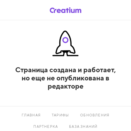
Страница создана и работает,
но еще не опубликована в
редакторе
ГЛАВНАЯ
ТАРИФЫ
ОБНОВЛЕНИЯ
ПАРТНЕРКА
БАЗА ЗНАНИЙ