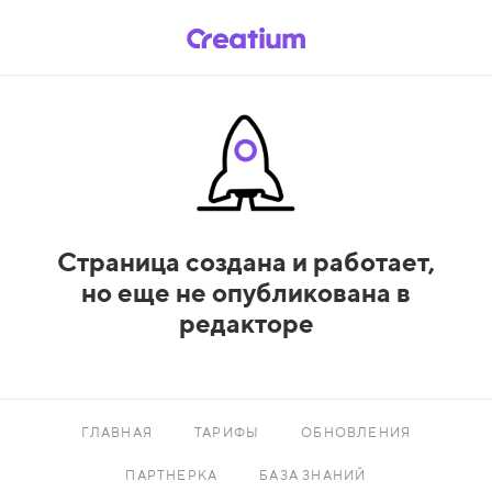
Страница создана и работает,
но еще не опубликована в
редакторе
ГЛАВНАЯ
ТАРИФЫ
ОБНОВЛЕНИЯ
ПАРТНЕРКА
БАЗА ЗНАНИЙ