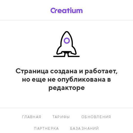
Страница создана и работает,
но еще не опубликована в
редакторе
ГЛАВНАЯ
ТАРИФЫ
ОБНОВЛЕНИЯ
ПАРТНЕРКА
БАЗА ЗНАНИЙ