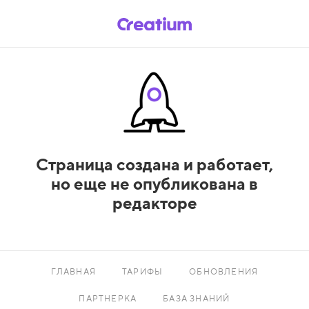
Страница создана и работает,
но еще не опубликована в
редакторе
ГЛАВНАЯ
ТАРИФЫ
ОБНОВЛЕНИЯ
ПАРТНЕРКА
БАЗА ЗНАНИЙ