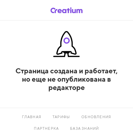
Страница создана и работает,
но еще не опубликована в
редакторе
ГЛАВНАЯ
ТАРИФЫ
ОБНОВЛЕНИЯ
ПАРТНЕРКА
БАЗА ЗНАНИЙ