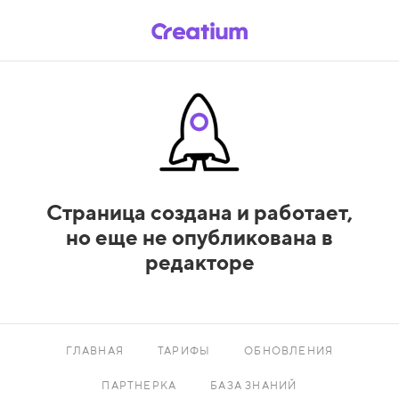
Страница создана и работает,
но еще не опубликована в
редакторе
ГЛАВНАЯ
ТАРИФЫ
ОБНОВЛЕНИЯ
ПАРТНЕРКА
БАЗА ЗНАНИЙ