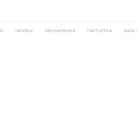
АЯ
ТАРИФЫ
ОБНОВЛЕНИЯ
ПАРТНЕРКА
БАЗА