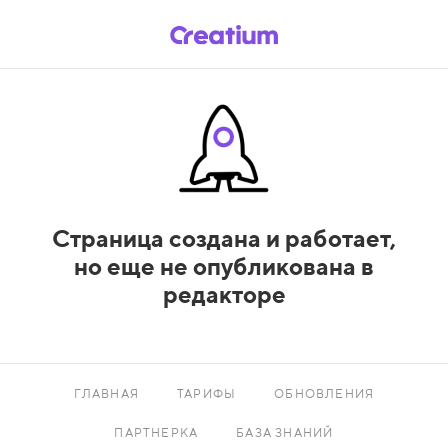
Страница создана и работает,
но еще не опубликована в
редакторе
ГЛАВНАЯ
ТАРИФЫ
ОБНОВЛЕНИЯ
ПАРТНЕРКА
БАЗА ЗНАНИЙ