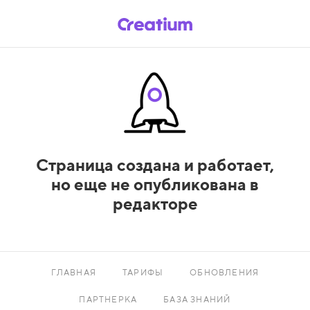
Страница создана и работает,
но еще не опубликована в
редакторе
ГЛАВНАЯ
ТАРИФЫ
ОБНОВЛЕНИЯ
ПАРТНЕРКА
БАЗА ЗНАНИЙ