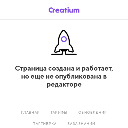
Страница создана и работает,
но еще не опубликована в
редакторе
ГЛАВНАЯ
ТАРИФЫ
ОБНОВЛЕНИЯ
ПАРТНЕРКА
БАЗА ЗНАНИЙ