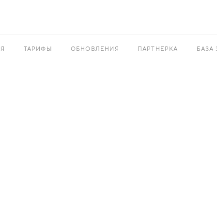
АЯ
ТАРИФЫ
ОБНОВЛЕНИЯ
ПАРТНЕРКА
БАЗА