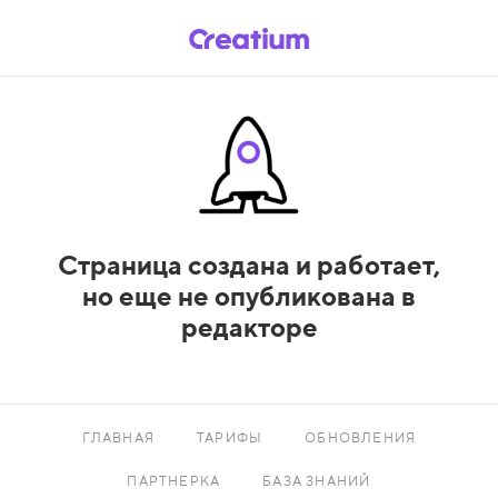
Страница создана и работает,
но еще не опубликована в
редакторе
ГЛАВНАЯ
ТАРИФЫ
ОБНОВЛЕНИЯ
ПАРТНЕРКА
БАЗА ЗНАНИЙ