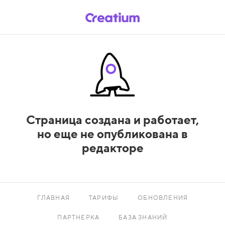
Страница создана и работает,
но еще не опубликована в
редакторе
ГЛАВНАЯ
ТАРИФЫ
ОБНОВЛЕНИЯ
ПАРТНЕРКА
БАЗА ЗНАНИЙ