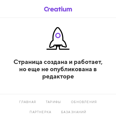
Страница создана и работает,
но еще не опубликована в
редакторе
ГЛАВНАЯ
ТАРИФЫ
ОБНОВЛЕНИЯ
ПАРТНЕРКА
БАЗА ЗНАНИЙ