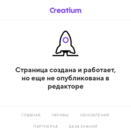
Страница создана и работает,
но еще не опубликована в
редакторе
ГЛАВНАЯ
ТАРИФЫ
ОБНОВЛЕНИЯ
ПАРТНЕРКА
БАЗА ЗНАНИЙ