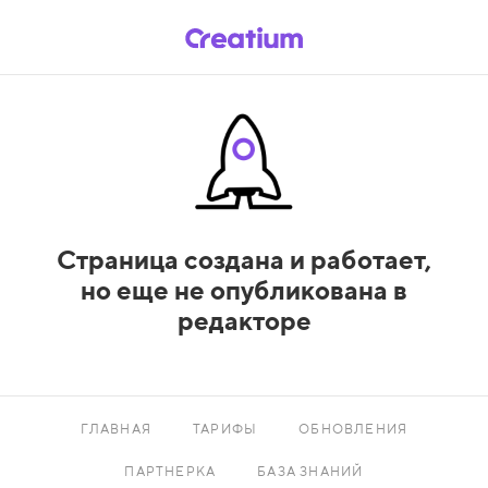
Страница создана и работает,
но еще не опубликована в
редакторе
ГЛАВНАЯ
ТАРИФЫ
ОБНОВЛЕНИЯ
ПАРТНЕРКА
БАЗА ЗНАНИЙ