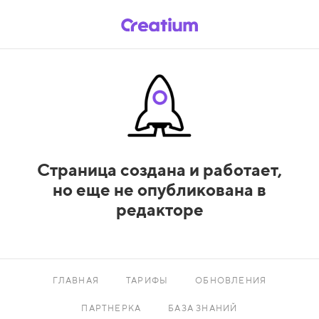
Страница создана и работает,
но еще не опубликована в
редакторе
ГЛАВНАЯ
ТАРИФЫ
ОБНОВЛЕНИЯ
ПАРТНЕРКА
БАЗА ЗНАНИЙ