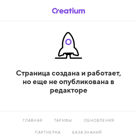
Страница создана и работает,
но еще не опубликована в
редакторе
ГЛАВНАЯ
ТАРИФЫ
ОБНОВЛЕНИЯ
ПАРТНЕРКА
БАЗА ЗНАНИЙ