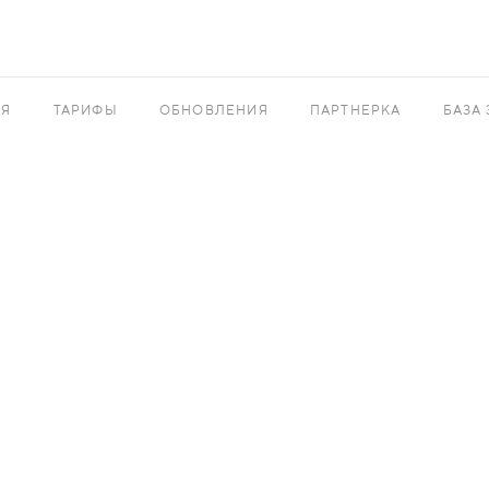
АЯ
ТАРИФЫ
ОБНОВЛЕНИЯ
ПАРТНЕРКА
БАЗА