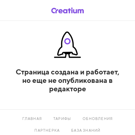
Страница создана и работает,
но еще не опубликована в
редакторе
ГЛАВНАЯ
ТАРИФЫ
ОБНОВЛЕНИЯ
ПАРТНЕРКА
БАЗА ЗНАНИЙ