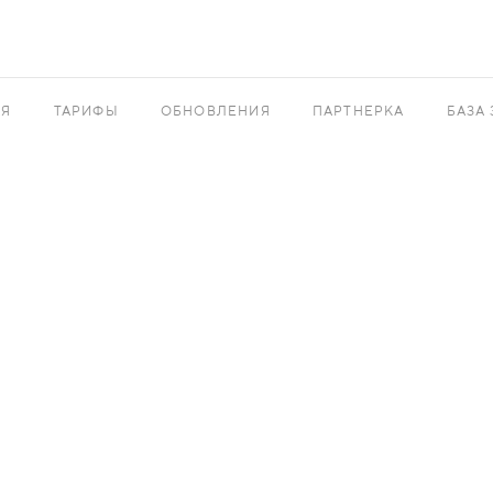
АЯ
ТАРИФЫ
ОБНОВЛЕНИЯ
ПАРТНЕРКА
БАЗА