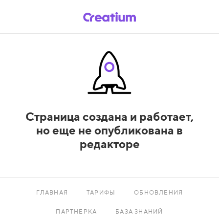
Страница создана и работает,
но еще не опубликована в
редакторе
ГЛАВНАЯ
ТАРИФЫ
ОБНОВЛЕНИЯ
ПАРТНЕРКА
БАЗА ЗНАНИЙ