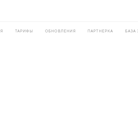
АЯ
ТАРИФЫ
ОБНОВЛЕНИЯ
ПАРТНЕРКА
БАЗА