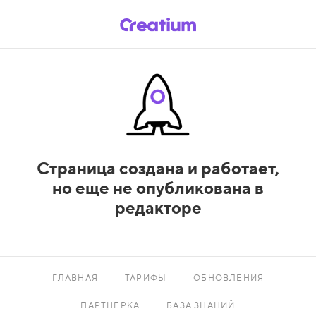
Страница создана и работает,
но еще не опубликована в
редакторе
ГЛАВНАЯ
ТАРИФЫ
ОБНОВЛЕНИЯ
ПАРТНЕРКА
БАЗА ЗНАНИЙ