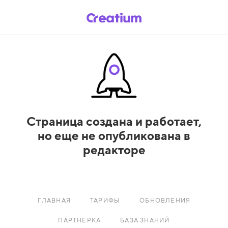
Страница создана и работает,
но еще не опубликована в
редакторе
ГЛАВНАЯ
ТАРИФЫ
ОБНОВЛЕНИЯ
ПАРТНЕРКА
БАЗА ЗНАНИЙ