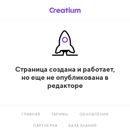
Страница создана и работает,
но еще не опубликована в
редакторе
ГЛАВНАЯ
ТАРИФЫ
ОБНОВЛЕНИЯ
ПАРТНЕРКА
БАЗА ЗНАНИЙ