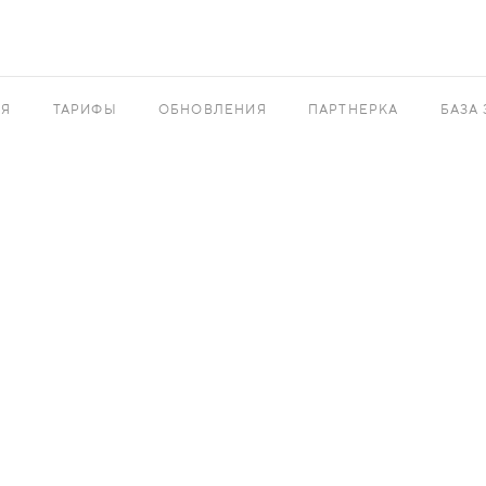
АЯ
ТАРИФЫ
ОБНОВЛЕНИЯ
ПАРТНЕРКА
БАЗА