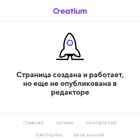
Страница создана и работает,
но еще не опубликована в
редакторе
ГЛАВНАЯ
ТАРИФЫ
ОБНОВЛЕНИЯ
ПАРТНЕРКА
БАЗА ЗНАНИЙ