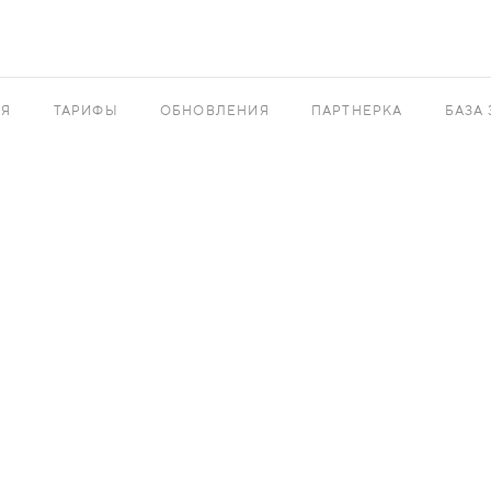
АЯ
ТАРИФЫ
ОБНОВЛЕНИЯ
ПАРТНЕРКА
БАЗА