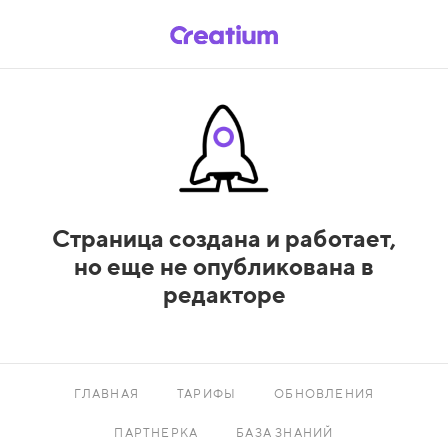
Страница создана и работает,
но еще не опубликована в
редакторе
ГЛАВНАЯ
ТАРИФЫ
ОБНОВЛЕНИЯ
ПАРТНЕРКА
БАЗА ЗНАНИЙ