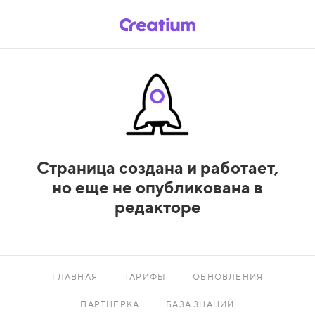
Страница создана и работает,
но еще не опубликована в
редакторе
ГЛАВНАЯ
ТАРИФЫ
ОБНОВЛЕНИЯ
ПАРТНЕРКА
БАЗА ЗНАНИЙ