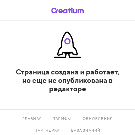
Страница создана и работает,
но еще не опубликована в
редакторе
ГЛАВНАЯ
ТАРИФЫ
ОБНОВЛЕНИЯ
ПАРТНЕРКА
БАЗА ЗНАНИЙ