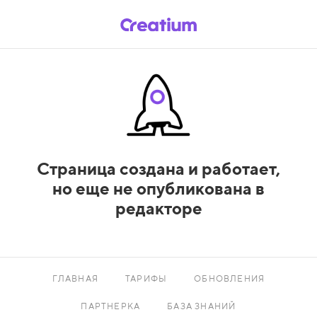
Страница создана и работает,
но еще не опубликована в
редакторе
ГЛАВНАЯ
ТАРИФЫ
ОБНОВЛЕНИЯ
ПАРТНЕРКА
БАЗА ЗНАНИЙ