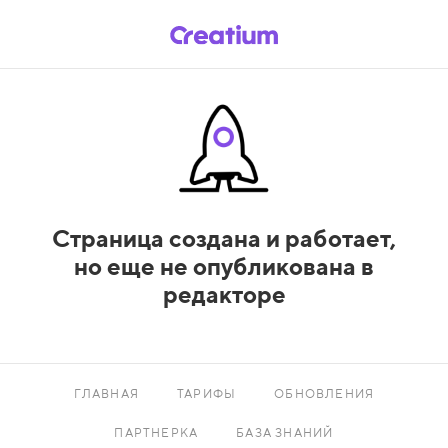
Страница создана и работает,
но еще не опубликована в
редакторе
ГЛАВНАЯ
ТАРИФЫ
ОБНОВЛЕНИЯ
ПАРТНЕРКА
БАЗА ЗНАНИЙ