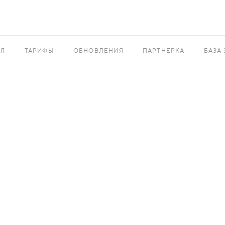
АЯ
ТАРИФЫ
ОБНОВЛЕНИЯ
ПАРТНЕРКА
БАЗА