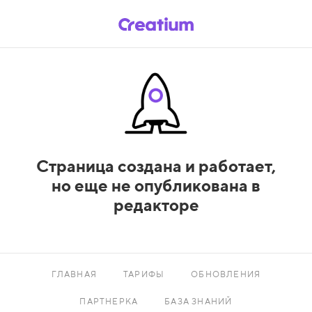
Страница создана и работает,
но еще не опубликована в
редакторе
ГЛАВНАЯ
ТАРИФЫ
ОБНОВЛЕНИЯ
ПАРТНЕРКА
БАЗА ЗНАНИЙ