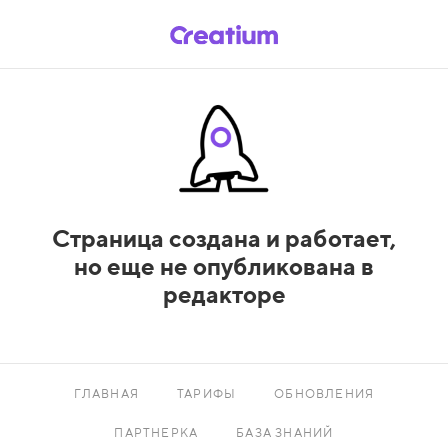
Страница создана и работает,
но еще не опубликована в
редакторе
ГЛАВНАЯ
ТАРИФЫ
ОБНОВЛЕНИЯ
ПАРТНЕРКА
БАЗА ЗНАНИЙ