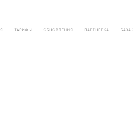
АЯ
ТАРИФЫ
ОБНОВЛЕНИЯ
ПАРТНЕРКА
БАЗА