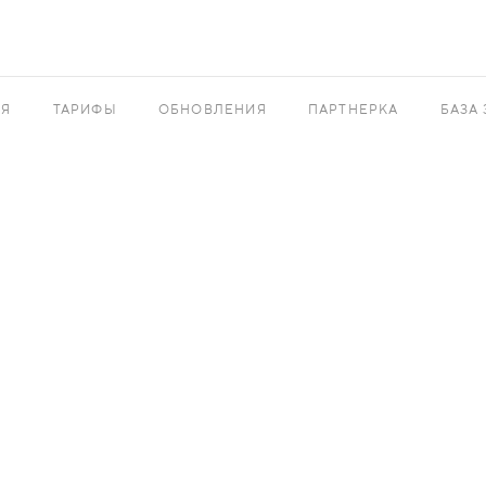
АЯ
ТАРИФЫ
ОБНОВЛЕНИЯ
ПАРТНЕРКА
БАЗА